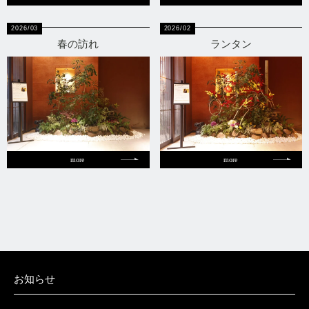
2026/03
2026/02
春の訪れ
ランタン
more
more
お知らせ