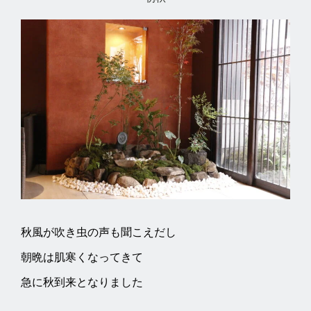
秋風が吹き虫の声も聞こえだし
朝晩は肌寒くなってきて
急に秋到来となりました