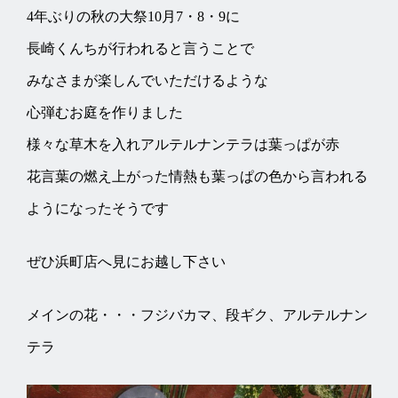
4年ぶりの秋の大祭10月7・8・9に
長崎くんちが行われると言うことで
みなさまが楽しんでいただけるような
心弾むお庭を作りました
様々な草木を入れアルテルナンテラは葉っぱが赤
花言葉の燃え上がった情熱も葉っぱの色から言われる
ようになったそうです
ぜひ浜町店へ見にお越し下さい
メインの花・・・フジバカマ、段ギク、アルテルナン
テラ