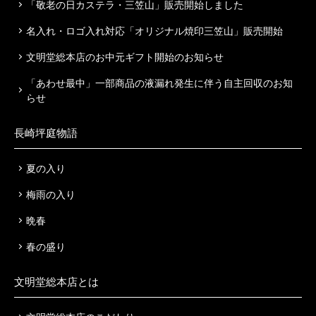
「敬老の日カステラ・三笠山」販売開始しました
名入れ・ロゴ入れ対応「オリジナル焼印三笠山」販売開始
文明堂総本店のお中元ギフト開始のお知らせ
「あわせ最中」一部商品の液漏れ発生に伴う自主回収のお知
らせ
長崎坪庭物語
夏の入り
梅雨の入り
晩春
春の盛り
文明堂総本店とは