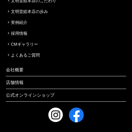
文明堂総本店のこだわり
文明堂総本店の歩み
実例紹介
採用情報
CMギャラリー
よくあるご質問
会社概要
店舗情報
公式オンラインショップ