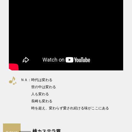
ＮＡ：
時代は変わる
世の中は変わる
人も変わる
長崎も変わる
時を超え、変わらず愛され続ける味がここにある
桃カステラ篇