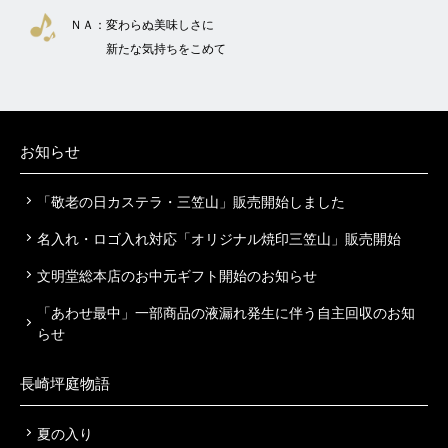
ＮＡ：
変わらぬ美味しさに
新たな気持ちをこめて
お知らせ
「敬老の日カステラ・三笠山」販売開始しました
名入れ・ロゴ入れ対応「オリジナル焼印三笠山」販売開始
文明堂総本店のお中元ギフト開始のお知らせ
「あわせ最中」一部商品の液漏れ発生に伴う自主回収のお知
らせ
長崎坪庭物語
夏の入り