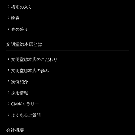
梅雨の入り
晩春
春の盛り
文明堂総本店とは
文明堂総本店のこだわり
文明堂総本店の歩み
実例紹介
採用情報
CMギャラリー
よくあるご質問
会社概要