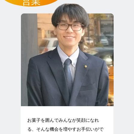
営業
お菓子を囲んでみんなが笑顔になれ
る、そんな機会を増やすお手伝いがで