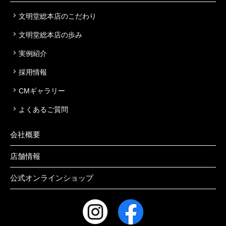
文明堂総本店のこだわり
文明堂総本店の歩み
実例紹介
採用情報
CMギャラリー
よくあるご質問
会社概要
店舗情報
公式オンラインショップ