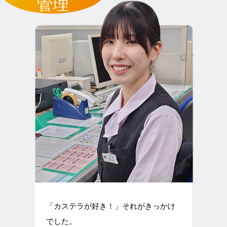
管理
「カステラが好き！」それがきっかけ
でした。