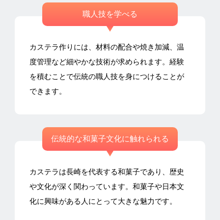
職人技を学べる
カステラ作りには、材料の配合や焼き加減、温
度管理など細やかな技術が求められます。経験
を積むことで伝統の職人技を身につけることが
できます。
伝統的な和菓子文化に触れられる
カステラは長崎を代表する和菓子であり、歴史
や文化が深く関わっています。和菓子や日本文
化に興味がある人にとって大きな魅力です。