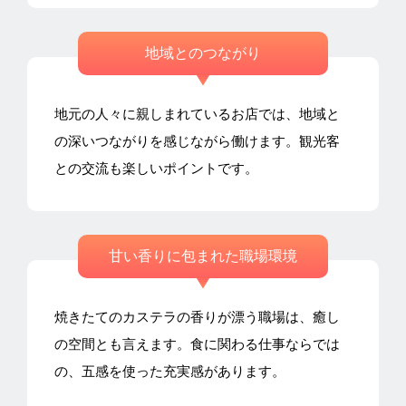
地域とのつながり
地元の人々に親しまれているお店では、地域と
の深いつながりを感じながら働けます。観光客
との交流も楽しいポイントです。
甘い香りに包まれた職場環境
焼きたてのカステラの香りが漂う職場は、癒し
の空間とも言えます。食に関わる仕事ならでは
の、五感を使った充実感があります。