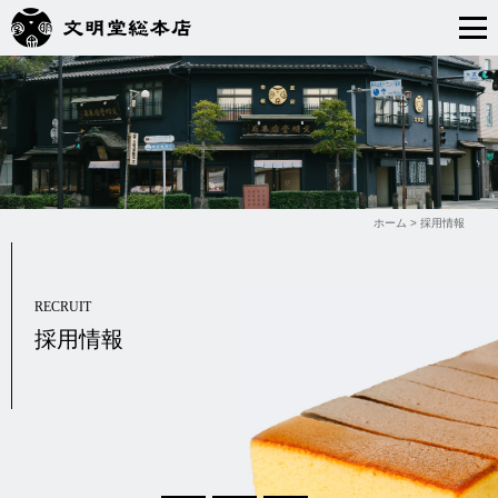
ホーム
>
採用情報
RECRUIT
採用情報