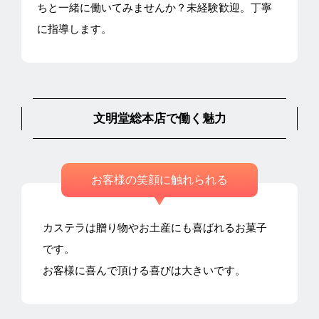
ちと一緒に働いてみませんか？未経験歓迎。丁寧
に指導します。
文明堂総本店で働く魅力
お客様の笑顔に触れられる
カステラは贈り物やお土産にも喜ばれるお菓子
です。
お客様に喜んで頂ける喜びは大きいです。