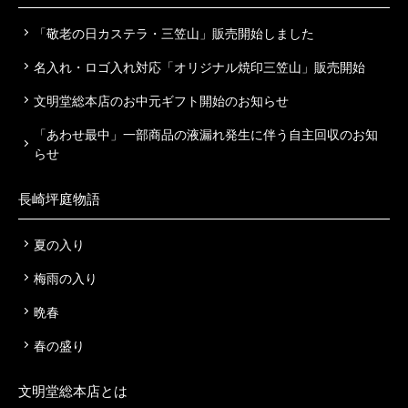
「敬老の日カステラ・三笠山」販売開始しました
名入れ・ロゴ入れ対応「オリジナル焼印三笠山」販売開始
文明堂総本店のお中元ギフト開始のお知らせ
「あわせ最中」一部商品の液漏れ発生に伴う自主回収のお知
らせ
長崎坪庭物語
夏の入り
梅雨の入り
晩春
春の盛り
文明堂総本店とは