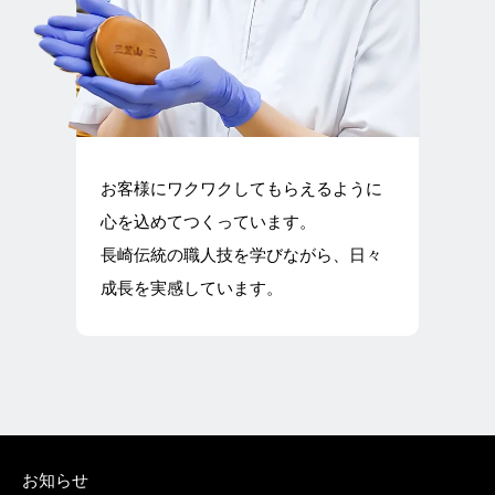
お客様にワクワクしてもらえるように
心を込めてつくっています。
長崎伝統の職人技を学びながら、日々
成長を実感しています。
お知らせ