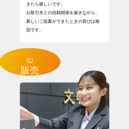
きたら嬉しいです。
お取引先との信頼関係を築きながら、
新しいご提案ができたときの喜びは格
別です。
02
販売