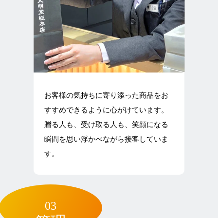
お客様の気持ちに寄り添った商品をお
すすめできるように心がけています。
贈る人も、受け取る人も、笑顔になる
瞬間を思い浮かべながら接客していま
す。
03