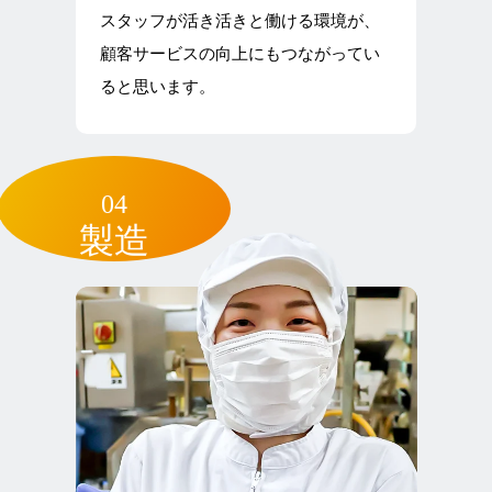
スタッフが活き活きと働ける環境が、
顧客サービスの向上にもつながってい
ると思います。
04
製造