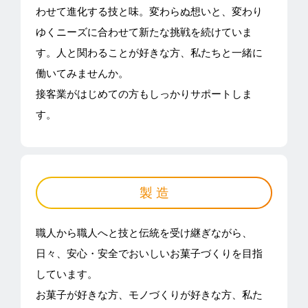
わせて進化する技と味。変わらぬ想いと、変わり
ゆくニーズに合わせて新たな挑戦を続けていま
す。人と関わることが好きな方、私たちと一緒に
働いてみませんか。
接客業がはじめての方もしっかりサポートしま
す。
製 造
職人から職人へと技と伝統を受け継ぎながら、
日々、安心・安全でおいしいお菓子づくりを目指
しています。
お菓子が好きな方、モノづくりが好きな方、私た