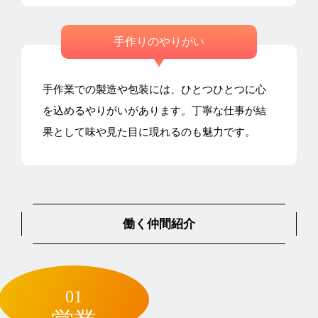
手作りのやりがい
手作業での製造や包装には、ひとつひとつに心
を込めるやりがいがあります。丁寧な仕事が結
果として味や見た目に現れるのも魅力です。
働く仲間紹介
01