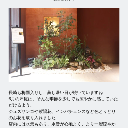
長崎も梅雨入りし、蒸し暑い日が続いていますね

6月の坪庭は、そんな季節を少しでも涼やかに感じていた
だけるよう、

ジュズサンゴや紫陽花、インパチェンスなど色とりどり
のお花を取り入れました

店内には水景もあり、水音が心地よく、より一層涼やか