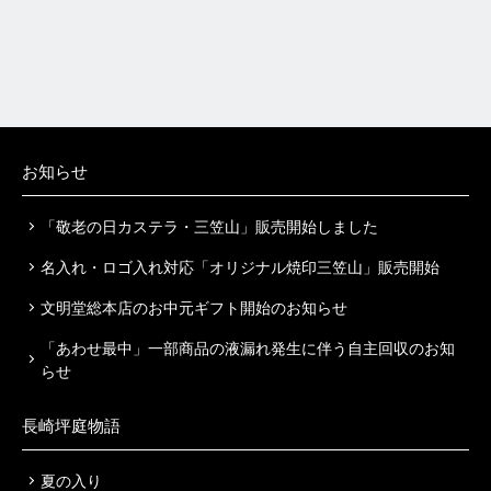
お知らせ
「敬老の日カステラ・三笠山」販売開始しました
名入れ・ロゴ入れ対応「オリジナル焼印三笠山」販売開始
文明堂総本店のお中元ギフト開始のお知らせ
「あわせ最中」一部商品の液漏れ発生に伴う自主回収のお知
らせ
長崎坪庭物語
夏の入り