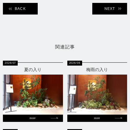
BACK
NEXT
関連記事
2026/07
2026/06
夏の入り
梅雨の入り
more
more