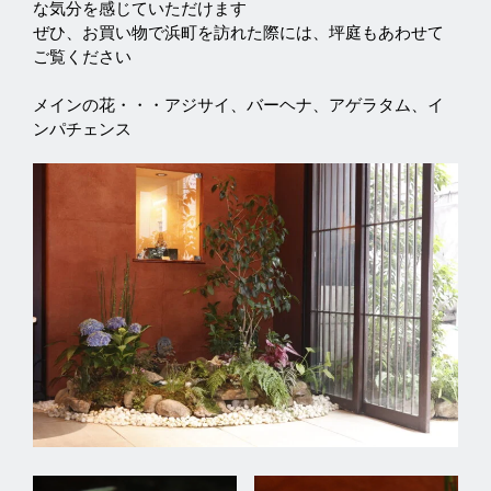
な気分を感じていただけます

ぜひ、お買い物で浜町を訪れた際には、坪庭もあわせて
ご覧ください

メインの花・・・アジサイ、バーヘナ、アゲラタム、イ