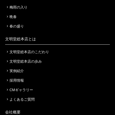
梅雨の入り
晩春
春の盛り
文明堂総本店とは
文明堂総本店のこだわり
文明堂総本店の歩み
実例紹介
採用情報
CMギャラリー
よくあるご質問
会社概要