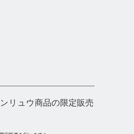
デンリュウ商品の限定販売