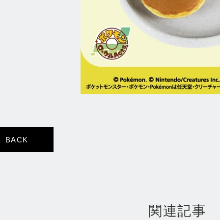
BACK
関連記事