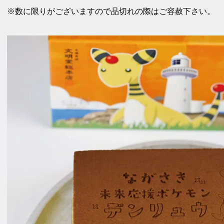
※数に限りがございますので品切れの際はご容赦下さい。