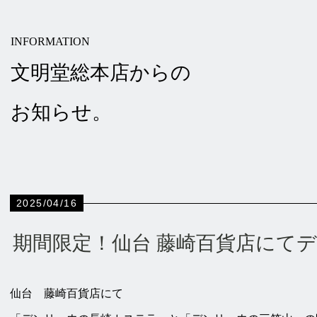
INFORMATION
文明堂総本店からの
お知らせ。
2025/04/16
期間限定！仙台 藤崎百貨店にて
仙台 藤崎百貨店にて