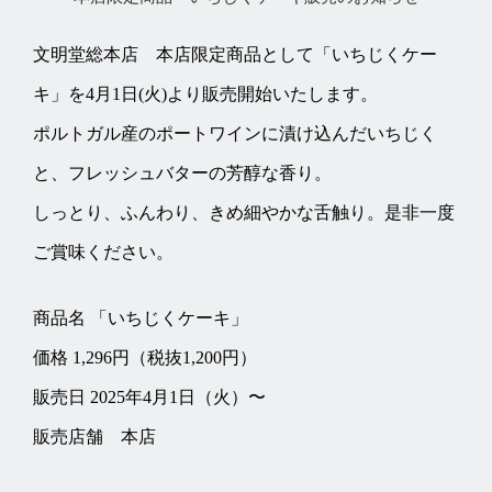
文明堂総本店 本店限定商品として「いちじくケー
キ」を4月1日(火)より販売開始いたします。
ポルトガル産のポートワインに漬け込んだいちじく
と、フレッシュバターの芳醇な香り。
しっとり、ふんわり、きめ細やかな舌触り。是非一度
ご賞味ください。
商品名 「いちじくケーキ」
価格 1,296円（税抜1,200円）
販売日 2025年4月1日（火）〜
販売店舗 本店