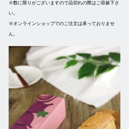
※数に限りがございますので品切れの際はご容赦下さ
い。
※オンラインショップでのご注文は承っておりませ
ん。