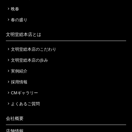
晩春
春の盛り
文明堂総本店とは
文明堂総本店のこだわり
文明堂総本店の歩み
実例紹介
採用情報
CMギャラリー
よくあるご質問
会社概要
店舗情報