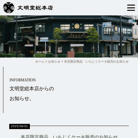
ホーム
>
お知らせ
>
本店限定商品 いちじくケーキ販売のお知らせ
INFORMATION
文明堂総本店からの
お知らせ。
2025/04/01
本店限定商品 いちじくケーキ販売のお知らせ