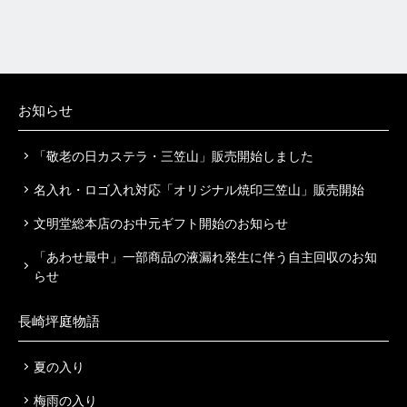
お知らせ
「敬老の日カステラ・三笠山」販売開始しました
名入れ・ロゴ入れ対応「オリジナル焼印三笠山」販売開始
文明堂総本店のお中元ギフト開始のお知らせ
「あわせ最中」一部商品の液漏れ発生に伴う自主回収のお知
らせ
長崎坪庭物語
夏の入り
梅雨の入り