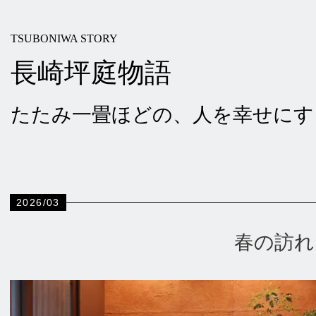
TSUBONIWA STORY
長崎坪庭物語
たたみ一畳ほどの、人を幸せにす
2026/03
春の訪れ