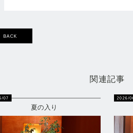
BACK
関連記事
6/07
2026/0
夏の入り