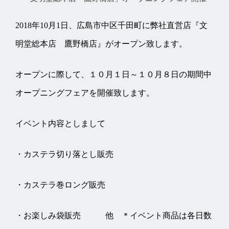
2018年10月1日、広島市中区千田町に弊社直営店『文
明堂総本店 鷹野橋店』がオープン致します。
オープンに際して、１０月１日～１０月８日の期間中
オープニングフェアを開催致します。
イベント内容としまして
・カステラ切り落とし販売
・カステラ巻ロング販売
・お楽しみ袋販売 他 ＊イベント商品は各日数