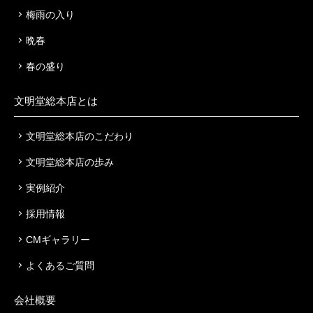
梅雨の入り
晩春
春の盛り
文明堂総本店とは
文明堂総本店のこだわり
文明堂総本店の歩み
実例紹介
採用情報
CMギャラリー
よくあるご質問
会社概要