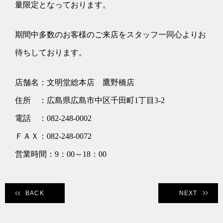
量限定となっております。
期間中多数のお客様のご来店をスタッフ一同心よりお
待ちしております。
店舗名：文明堂総本店 鷹野橋店
住所 ：広島県広島市中区千田町1丁目3-2
電話 ：082-248-0002
ＦＡＸ：082-248-0072
営業時間：9：00～18：00
BACK
NEXT