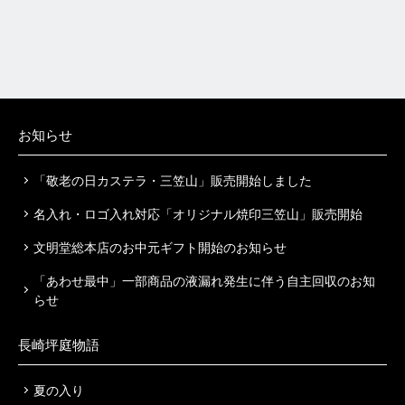
お知らせ
「敬老の日カステラ・三笠山」販売開始しました
名入れ・ロゴ入れ対応「オリジナル焼印三笠山」販売開始
文明堂総本店のお中元ギフト開始のお知らせ
「あわせ最中」一部商品の液漏れ発生に伴う自主回収のお知
らせ
長崎坪庭物語
夏の入り