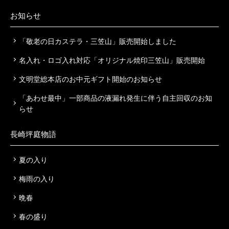
お知らせ
「敬老の日カステラ・三笠山」販売開始しました
名入れ・ロゴ入れ対応「オリジナル焼印三笠山」販売開始
文明堂総本店のお中元ギフト開始のお知らせ
「あわせ最中」一部商品の液漏れ発生に伴う自主回収のお知
らせ
長崎坪庭物語
夏の入り
梅雨の入り
晩春
春の盛り