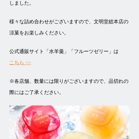
しました。
様々な詰め合わせがございますので、文明堂総本店の
涼菓をお楽しみください。
公式通販サイト「水羊羹」「フルーツゼリー」は
こちら >>
※各店舗、数量には限りがございますので、品切れの
際にはご了承ください。