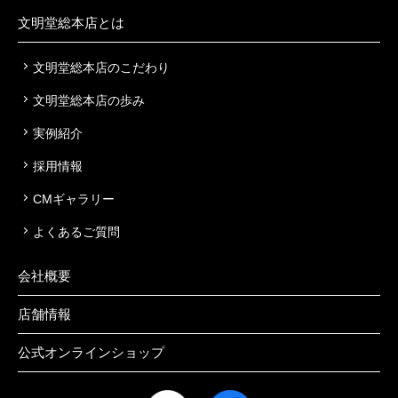
文明堂総本店とは
文明堂総本店のこだわり
文明堂総本店の歩み
実例紹介
採用情報
CMギャラリー
よくあるご質問
会社概要
店舗情報
公式オンラインショップ