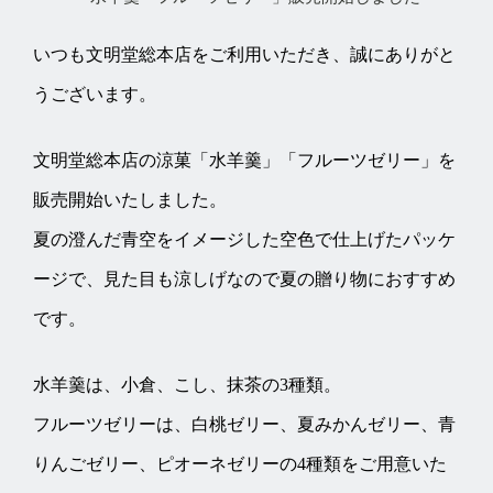
いつも文明堂総本店をご利用いただき、誠にありがと
うございます。
文明堂総本店の涼菓「水羊羹」「フルーツゼリー」を
販売開始いたしました。
夏の澄んだ青空をイメージした空色で仕上げたパッケ
ージで、見た目も涼しげなので夏の贈り物におすすめ
です。
水羊羹は、小倉、こし、抹茶の3種類。
フルーツゼリーは、白桃ゼリー、夏みかんゼリー、青
りんごゼリー、ピオーネゼリーの4種類をご用意いた