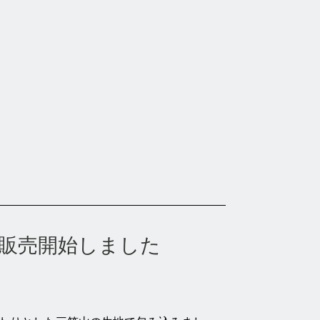
販売開始しました