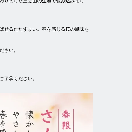
わりとした三笠山の生地で包み込みまし
ばせるたたずまい。春を感じる桜の風味を
ださい。
ご了承ください。