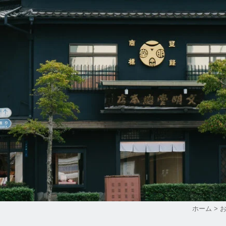
ホーム
>