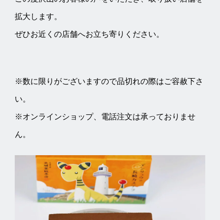
拡大します。
ぜひお近くの店舗へお立ち寄りください。
※数に限りがございますので品切れの際はご容赦下さ
い。
※オンラインショップ、電話注文は承っておりませ
ん。