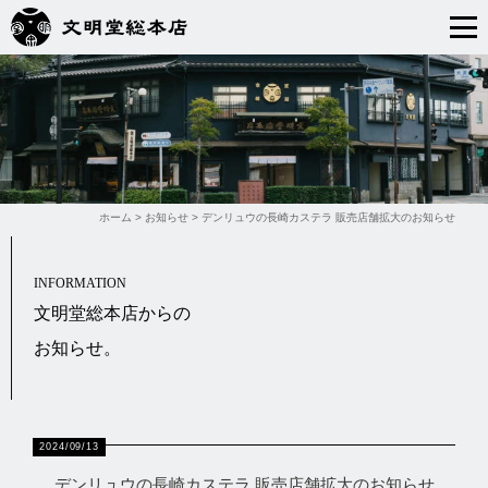
ホーム
>
お知らせ
>
デンリュウの長崎カステラ 販売店舗拡大のお知らせ
INFORMATION
文明堂総本店からの
お知らせ。
2024/09/13
デンリュウの長崎カステラ 販売店舗拡大のお知らせ