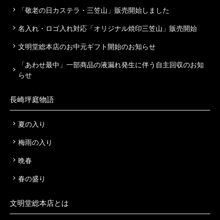
「敬老の日カステラ・三笠山」販売開始しました
名入れ・ロゴ入れ対応「オリジナル焼印三笠山」販売開始
文明堂総本店のお中元ギフト開始のお知らせ
「あわせ最中」一部商品の液漏れ発生に伴う自主回収のお知
らせ
長崎坪庭物語
夏の入り
梅雨の入り
晩春
春の盛り
文明堂総本店とは