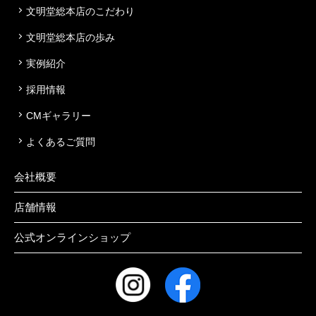
文明堂総本店のこだわり
文明堂総本店の歩み
実例紹介
採用情報
CMギャラリー
よくあるご質問
会社概要
店舗情報
公式オンラインショップ