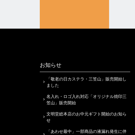
お知らせ
「敬老の日カステラ・三笠山」販売開始し
ました
名入れ・ロゴ入れ対応「オリジナル焼印三
笠山」販売開始
文明堂総本店のお中元ギフト開始のお知ら
せ
「あわせ最中」一部商品の液漏れ発生に伴