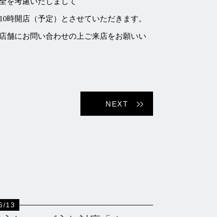
安全を考慮いたしまして
10時開店（予定）とさせていただきます。
店舗にお問い合わせの上ご来店をお願いい
NEXT
6/13