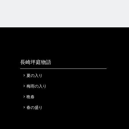
長崎坪庭物語
夏の入り
梅雨の入り
晩春
春の盛り