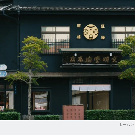
ホーム
>