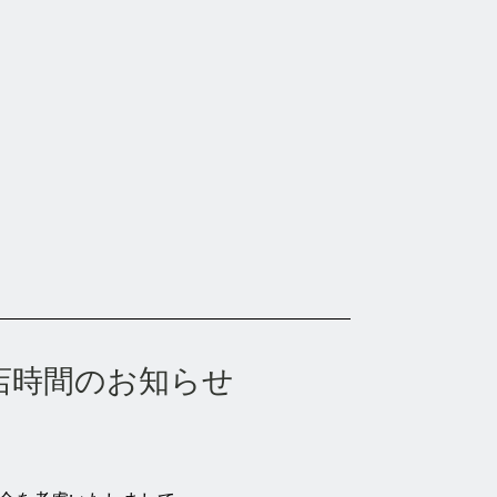
店時間のお知らせ