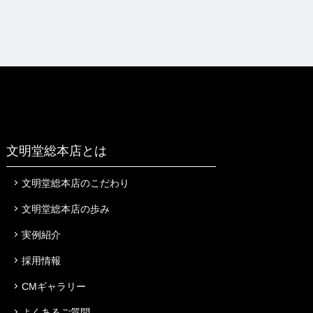
文明堂総本店とは
文明堂総本店のこだわり
文明堂総本店の歩み
実例紹介
採用情報
CMギャラリー
よくあるご質問