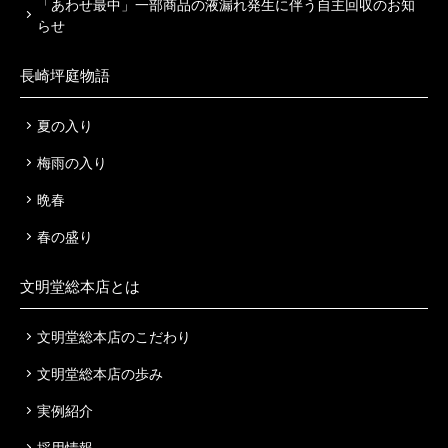
「あわせ最中」一部商品の液漏れ発生に伴う自主回収のお知
らせ
長崎坪庭物語
夏の入り
梅雨の入り
晩春
春の盛り
文明堂総本店とは
文明堂総本店のこだわり
文明堂総本店の歩み
実例紹介