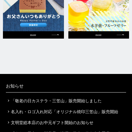
more
more
お知らせ
「敬老の日カステラ・三笠山」販売開始しました
名入れ・ロゴ入れ対応「オリジナル焼印三笠山」販売開始
文明堂総本店のお中元ギフト開始のお知らせ