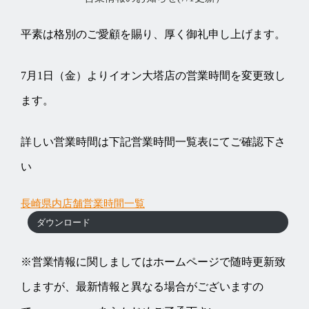
平素は格別のご愛顧を賜り、厚く御礼申し上げます。
7月1日（金）よりイオン大塔店の営業時間を変更致し
ます。
詳しい営業時間は下記営業時間一覧表にてご確認下さ
い
長崎県内店舗営業時間一覧
ダウンロード
※営業情報に関しましてはホームページで随時更新致
しますが、最新情報と異なる場合がございますの