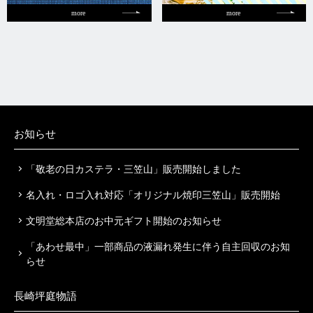
more
more
お知らせ
「敬老の日カステラ・三笠山」販売開始しました
名入れ・ロゴ入れ対応「オリジナル焼印三笠山」販売開始
文明堂総本店のお中元ギフト開始のお知らせ
「あわせ最中」一部商品の液漏れ発生に伴う自主回収のお知
らせ
長崎坪庭物語