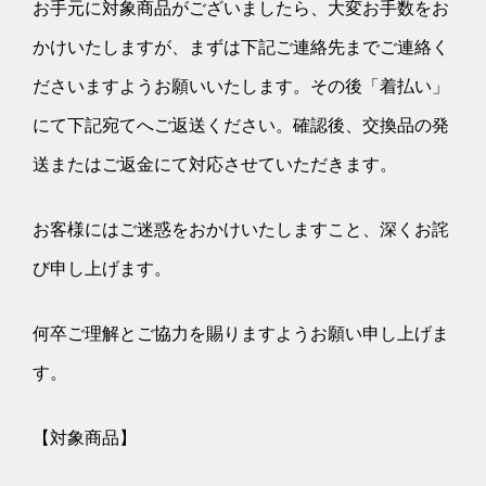
お手元に対象商品がございましたら、大変お手数をお
かけいたしますが、まずは下記ご連絡先までご連絡く
ださいますようお願いいたします。その後「着払い」
にて下記宛てへご返送ください。確認後、交換品の発
送またはご返金にて対応させていただきます。
お客様にはご迷惑をおかけいたしますこと、深くお詫
び申し上げます。
何卒ご理解とご協力を賜りますようお願い申し上げま
す。
【対象商品】