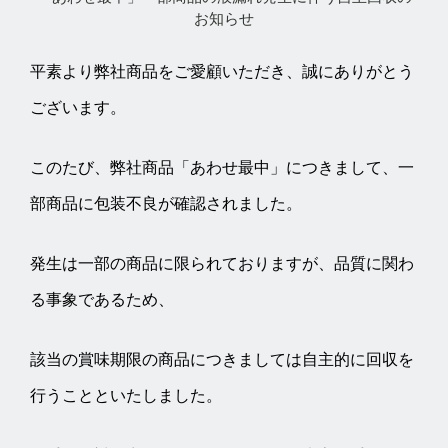
お知らせ
平素より弊社商品をご愛顧いただき、誠にありがとう
ございます。
このたび、弊社商品「あわせ最中」につきまして、一
部商品に包装不良が確認されました。
発生は一部の商品に限られておりますが、品質に関わ
る事象であるため、
該当の賞味期限の商品につきましては自主的に回収を
行うことといたしました。