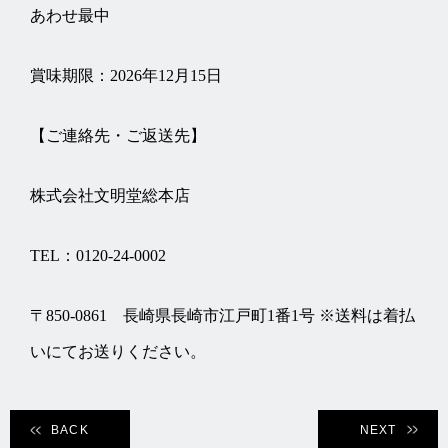
あわせ最中
賞味期限：2026年12月15日
【ご連絡先・ご返送先】
株式会社文明堂総本店
TEL：0120-24-0002
〒850-0861 長崎県長崎市江戸町1番1号 ※送料は着払
いにてお送りください。
BACK
NEXT