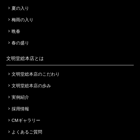
夏の入り
梅雨の入り
晩春
春の盛り
文明堂総本店とは
文明堂総本店のこだわり
文明堂総本店の歩み
実例紹介
採用情報
CMギャラリー
よくあるご質問