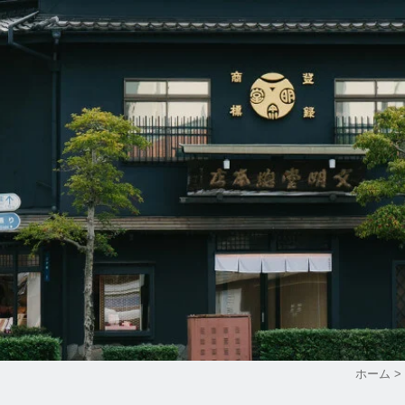
ホーム
>