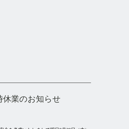
時休業のお知らせ