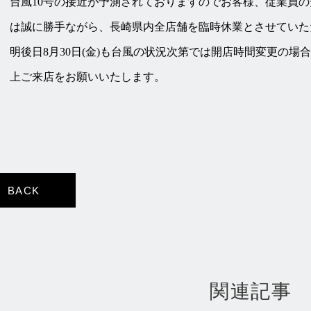
台風10号の接近が予測されておりますのでお客様、従業員の
は誠に勝手ながら、長崎県内全店舗を臨時休業とさせていた
明後日8月30日(金)も台風の状況次第では開店時間変更の
上ご来店をお願いいたします。
BACK
関連記事