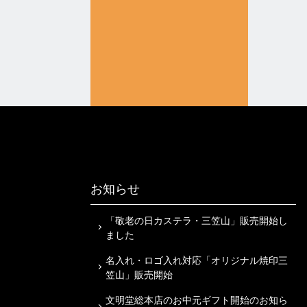
お知らせ
「敬老の日カステラ・三笠山」販売開始し
ました
名入れ・ロゴ入れ対応「オリジナル焼印三
笠山」販売開始
文明堂総本店のお中元ギフト開始のお知ら