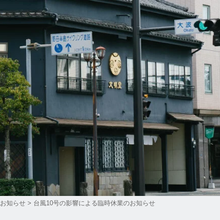
お知らせ
>
台風10号の影響による臨時休業のお知らせ