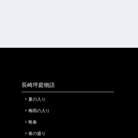
長崎坪庭物語
夏の入り
梅雨の入り
晩春
春の盛り