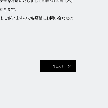
安全を考慮いたしまして明日8月29日（木）
だきます。
場合もございますので各店舗にお問い合わせの
NEXT