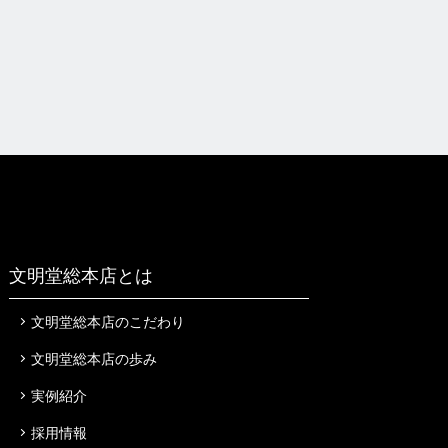
文明堂総本店とは
文明堂総本店のこだわり
文明堂総本店の歩み
実例紹介
採用情報