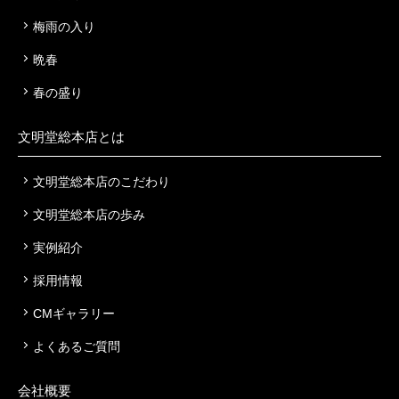
梅雨の入り
晩春
春の盛り
文明堂総本店とは
文明堂総本店のこだわり
文明堂総本店の歩み
実例紹介
採用情報
CMギャラリー
よくあるご質問
会社概要