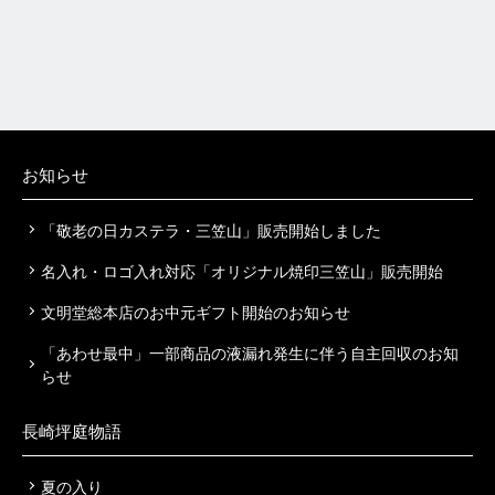
お知らせ
「敬老の日カステラ・三笠山」販売開始しました
名入れ・ロゴ入れ対応「オリジナル焼印三笠山」販売開始
文明堂総本店のお中元ギフト開始のお知らせ
「あわせ最中」一部商品の液漏れ発生に伴う自主回収のお知
らせ
長崎坪庭物語
夏の入り