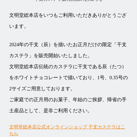
文明堂総本店をいつもご利用いただきありがとうござ
います。
2024年の干支（辰）を描いたお正月だけの限定「干支
カステラ」を販売開始いたしました。
文明堂総本店伝統のカステラに干支である辰（たつ）
をホワイトチョコレートで描いており、1号、0.35号の
2サイズご用意しております。
ご家庭での正月用のお菓子、年始のご挨拶、帰省の手
土産品として、是非ご利用ください。
文明堂総本店公式オンラインショップ 干支カステラはこ
ちら