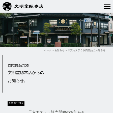
ホーム
>
お知らせ
>
干支カステラ販売開始のお知らせ
INFORMATION
文明堂総本店からの
お知らせ。
2023/12/19
干支カステラ販売開始のお知らせ